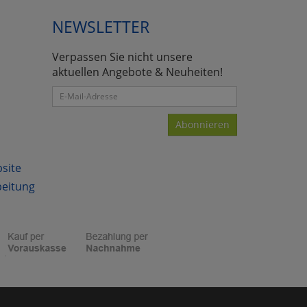
NEWSLETTER
Verpassen Sie nicht unsere
aktuellen Angebote & Neuheiten!
Abonnieren
bsite
beitung