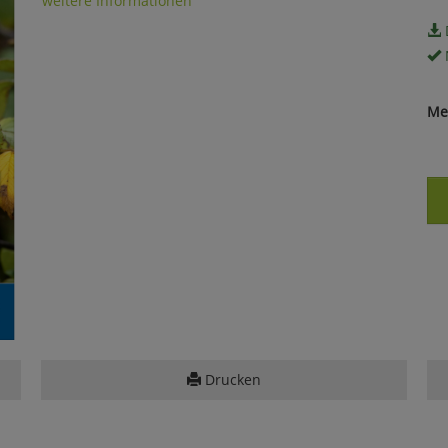
weitere Informationen
Me
Drucken