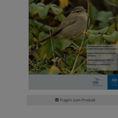
Fragen zum Produkt