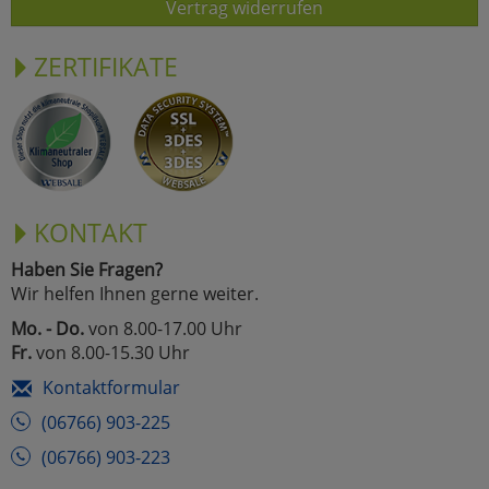
Vertrag widerrufen
ZERTIFIKATE
KONTAKT
Haben Sie Fragen?
Wir helfen Ihnen gerne weiter.
Mo. - Do.
von 8.00-17.00 Uhr
Fr.
von 8.00-15.30 Uhr
Kontaktformular
(06766) 903-225
(06766) 903-223