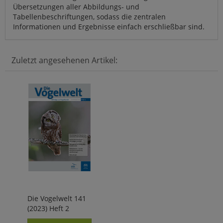
Übersetzungen aller Abbildungs- und
Tabellenbeschriftungen, sodass die zentralen
Informationen und Ergebnisse einfach erschließbar sind.
Zuletzt angesehenen Artikel:
Die Vogelwelt 141
(2023) Heft 2