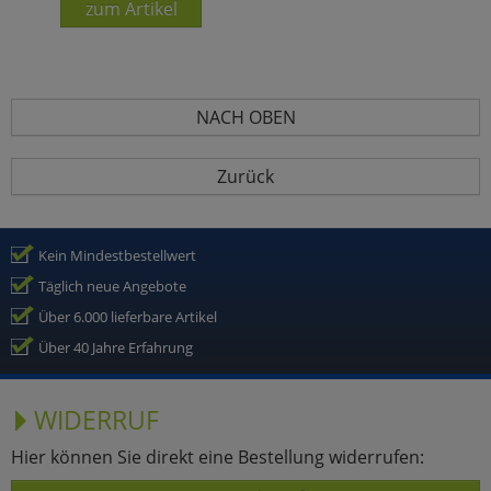
zum Artikel
NACH OBEN
Zurück
Kein Mindestbestellwert
Täglich neue Angebote
Über 6.000 lieferbare Artikel
Über 40 Jahre Erfahrung
WIDERRUF
Hier können Sie direkt eine Bestellung widerrufen: