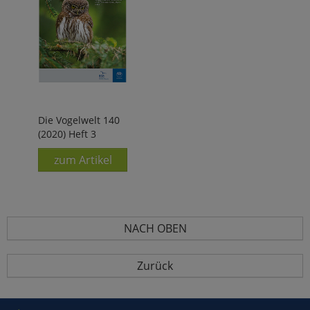
Die Vogelwelt 140
(2020) Heft 3
zum Artikel
NACH OBEN
Zurück