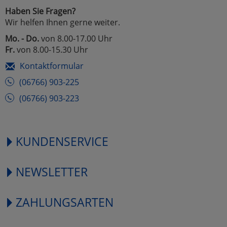
Haben Sie Fragen?
Wir helfen Ihnen gerne weiter.
Mo. - Do.
von 8.00-17.00 Uhr
Fr.
von 8.00-15.30 Uhr
Kontaktformular
(06766) 903-225
(06766) 903-223
KUNDENSERVICE
NEWSLETTER
ZAHLUNGSARTEN