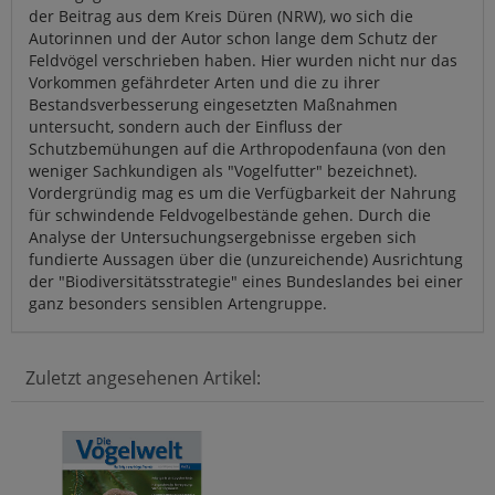
der Beitrag aus dem Kreis Düren (NRW), wo sich die
Autorinnen und der Autor schon lange dem Schutz der
Feldvögel verschrieben haben. Hier wurden nicht nur das
Vorkommen gefährdeter Arten und die zu ihrer
Bestandsverbesserung eingesetzten Maßnahmen
untersucht, sondern auch der Einfluss der
Schutzbemühungen auf die Arthropodenfauna (von den
weniger Sachkundigen als "Vogelfutter" bezeichnet).
Vordergründig mag es um die Verfügbarkeit der Nahrung
für schwindende Feldvogelbestände gehen. Durch die
Analyse der Untersuchungsergebnisse ergeben sich
fundierte Aussagen über die (unzureichende) Ausrichtung
der "Biodiversitätsstrategie" eines Bundeslandes bei einer
ganz besonders sensiblen Artengruppe.
Zuletzt angesehenen Artikel: