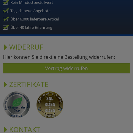
Kein Mindestbestellwert
Täglich neue Angebote
Über 6.000 lieferbare Artikel
Über 40 Jahre Erfahrung
WIDERRUF
Hier können Sie direkt eine Bestellung widerrufen:
Vertrag widerrufen
ZERTIFIKATE
KONTAKT