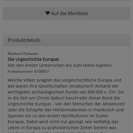
Auf die Merkliste
Produktdetails
Reinhard Pohanka:
Die Urgeschichte Europas
Von den ersten Urmenschen bis zum Homo-Sapiens
Artikelnummer: 6108857
Welche Völker prägten das vorgeschichtliche Europa und
wie waren ihre Gesellschaften strukturiert? Anhand der
wichtigsten archäologischen Funde von 800.000 v. Chr. bis
in die Zeit um Christi Geburt beschreibt dieser Band die
Urgeschichte Europas - von den Menschen der Altsteinzeit
über die Schöpfer der Höhlenmalereien in Frankreich und
Spanien bis zu den ersten Hochkulturen im Süden
Europas. Dabei wird nicht nur gezeigt, wie vielfältig das
Leben in Europa zu prähistorischen Zeiten bereits war,