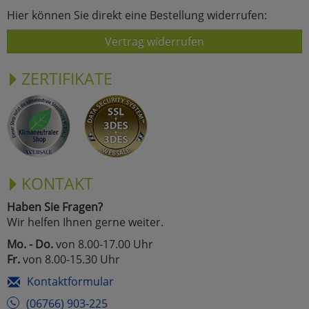
Hier können Sie direkt eine Bestellung widerrufen:
Vertrag widerrufen
ZERTIFIKATE
KONTAKT
Haben Sie Fragen?
Wir helfen Ihnen gerne weiter.
Mo. - Do.
von 8.00-17.00 Uhr
Fr.
von 8.00-15.30 Uhr
Kontaktformular
(06766) 903-225