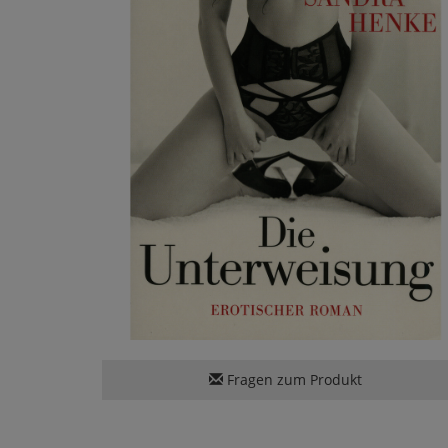
Fragen zum Produkt