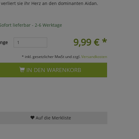
verliert sie ihr Herz an den dominanten Aidan.
ofort lieferbar - 2-6 Werktage
9,99
€
*
nge
* inkl. gesetzlicher MwSt und zzgl.
Versandkosten
IN DEN WARENKORB
Auf die Merkliste