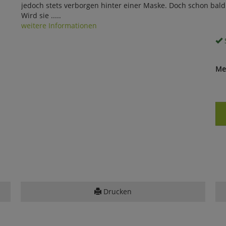
jedoch stets verborgen hinter einer Maske. Doch schon bald 
Wird sie .....
weitere Informationen
S
Me
Drucken