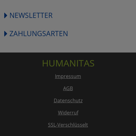
NEWSLETTER
ZAHLUNGSARTEN
HUMANITAS
Impressum
AGB
Datenschutz
Widerruf
SSL-Verschlüsselt