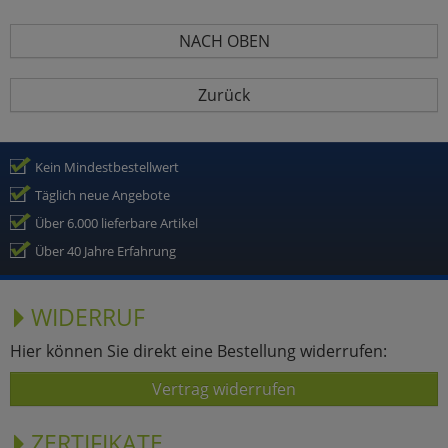
NACH OBEN
Zurück
Kein Mindestbestellwert
Täglich neue Angebote
Über 6.000 lieferbare Artikel
Über 40 Jahre Erfahrung
WIDERRUF
Hier können Sie direkt eine Bestellung widerrufen:
Vertrag widerrufen
ZERTIFIKATE