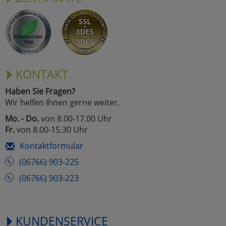
KONTAKT
Haben Sie Fragen?
Wir helfen Ihnen gerne weiter.
Mo. - Do.
von 8.00-17.00 Uhr
Fr.
von 8.00-15.30 Uhr
Kontaktformular
(06766) 903-225
(06766) 903-223
KUNDENSERVICE