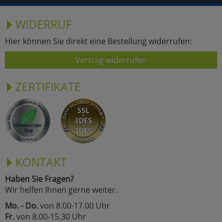
WIDERRUF
Hier können Sie direkt eine Bestellung widerrufen:
Vertrag widerrufen
ZERTIFIKATE
KONTAKT
Haben Sie Fragen?
Wir helfen Ihnen gerne weiter.
Mo. - Do.
von 8.00-17.00 Uhr
Fr.
von 8.00-15.30 Uhr