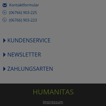
Kontaktformular
(06766) 903-225
(06766) 903-223
KUNDENSERVICE
NEWSLETTER
ZAHLUNGSARTEN
HUMANITAS
Impressum