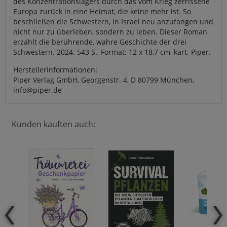
des Konzentrationslagers durch das vom Krieg zerrissene
Europa zurück in eine Heimat, die keine mehr ist. So
beschließen die Schwestern, in Israel neu anzufangen und
nicht nur zu überleben, sondern zu leben. Dieser Roman
erzählt die berührende, wahre Geschichte der drei
Schwestern. 2024. 543 S., Format: 12 x 18,7 cm, kart. Piper.
Herstellerinformationen:
Piper Verlag GmbH, Georgenstr. 4, D 80799 München,
info@piper.de
Kunden kauften auch: