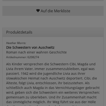
Auf die Merkliste
Produktdetails
Heather Morris:
Die Schwestern von Auschwitz
Roman nach einer wahren Geschichte
Artikelnummer: 6208274
Als Kinder versprechen die Schwestern Cibi, Magda und
Livia ihrem Vater, immer zusammenzubleiben, egal was
passiert. 1942 wird die jugendliche Livia aus ihrer
slowakischen Heimat nach Auschwitz deportiert. Cibi, die
Älteste, folgt Livia, entschlossen, ihr beizustehen. Als
schließlich auch Magda in das Vernichtungslager gebracht
wird, geben sich die Schwestern ein weiteres Versprechen:
gemeinsam zu überleben. Und ihr Zusammenhalt macht
das Unmögliche möglich. Ihr Weg führt sie aus der Hölle