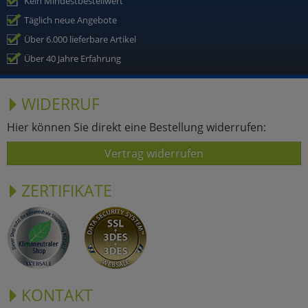
Kein Mindestbestellwert
Täglich neue Angebote
Über 6.000 lieferbare Artikel
Über 40 Jahre Erfahrung
WIDERRUF
Hier können Sie direkt eine Bestellung widerrufen:
Vertrag widerrufen
ZERTIFIKATE
KONTAKT