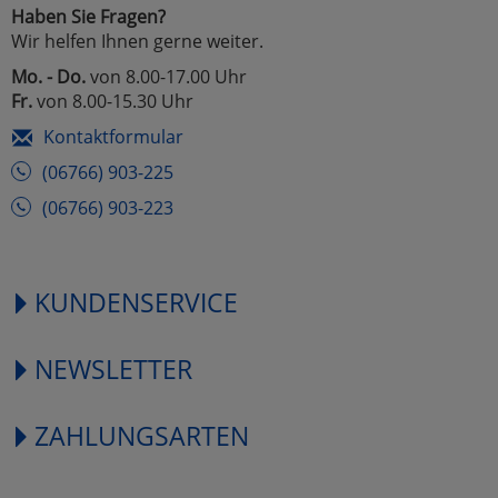
Haben Sie Fragen?
Wir helfen Ihnen gerne weiter.
Mo. - Do.
von 8.00-17.00 Uhr
Fr.
von 8.00-15.30 Uhr
Kontaktformular
(06766) 903-225
(06766) 903-223
KUNDENSERVICE
NEWSLETTER
ZAHLUNGSARTEN