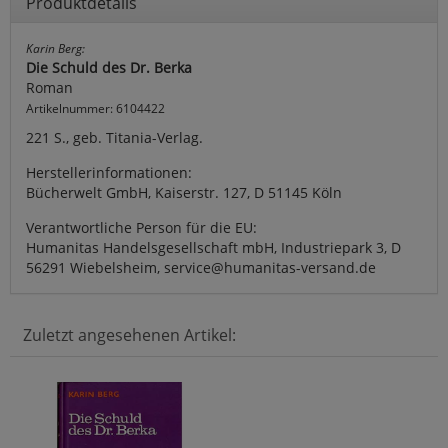
Produktdetails
Karin Berg:
Die Schuld des Dr. Berka
Roman
Artikelnummer: 6104422
221 S., geb. Titania-Verlag.
Herstellerinformationen:
Bücherwelt GmbH, Kaiserstr. 127, D 51145 Köln
Verantwortliche Person für die EU:
Humanitas Handelsgesellschaft mbH, Industriepark 3, D
56291 Wiebelsheim, service@humanitas-versand.de
Zuletzt angesehenen Artikel: