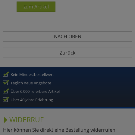
zum Artikel
NACH OBEN
Zurück
Kein Mindestbestellwert
Täglich neue Angebote
Über 6.000 lieferbare Artikel
Über 40 Jahre Erfahrung
WIDERRUF
Hier können Sie direkt eine Bestellung widerrufen: