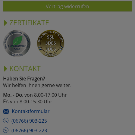
Vertrag widerrufen
ZERTIFIKATE
KONTAKT
Haben Sie Fragen?
Wir helfen Ihnen gerne weiter.
Mo. - Do.
von 8.00-17.00 Uhr
Fr.
von 8.00-15.30 Uhr
Kontaktformular
(06766) 903-225
(06766) 903-223