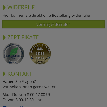
WIDERRUF
Hier können Sie direkt eine Bestellung widerrufen:
Vertrag widerrufen
ZERTIFIKATE
KONTAKT
Haben Sie Fragen?
Wir helfen Ihnen gerne weiter.
Mo. - Do.
von 8.00-17.00 Uhr
Fr.
von 8.00-15.30 Uhr