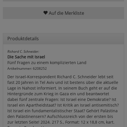
Auf die Merkliste
Produktdetails
Richard C. Schneider:
Die Sache mit Israel
Fünf Fragen zu einem komplizierten Land
Artikelnummer: 6208252
Der Israel-Korrespondent Richard C. Schneider lebt seit
fast 20 Jahren in Tel Aviv und ist bestens über die aktuelle
Lage in Nahost informiert. In seinem Buch geht er auf die
Hintergründe zum Krieg in Gaza ein und beantwortet
dabei fünf zentrale Fragen: Ist Israel eine Demokratie? Ist
Israel ein Apartheidstaat? Ist Kritik an Israel antisemitisch?
Ist Israel ein fundamentalistischer Staat? Gehört Palästina
den Palästinensern? Aufschlussreich von der ersten bis
zur letzten Seite! 2024. 217 S., Format: 12 x 18,8 cm, kart.