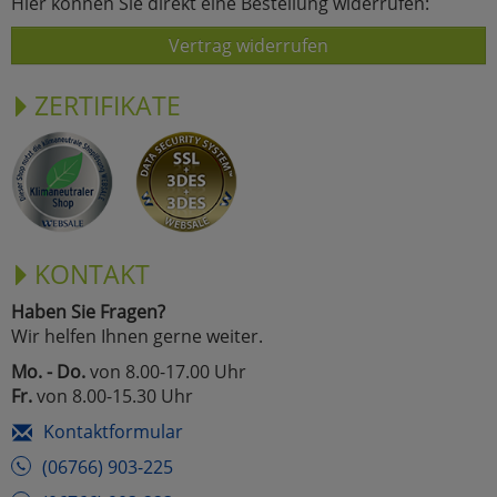
Hier können Sie direkt eine Bestellung widerrufen:
Vertrag widerrufen
ZERTIFIKATE
KONTAKT
Haben Sie Fragen?
Wir helfen Ihnen gerne weiter.
Mo. - Do.
von 8.00-17.00 Uhr
Fr.
von 8.00-15.30 Uhr
Kontaktformular
(06766) 903-225