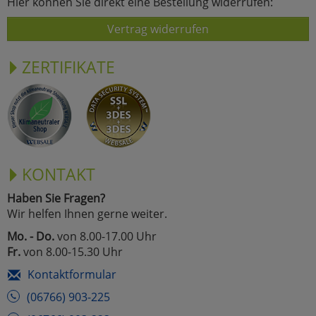
Hier können Sie direkt eine Bestellung widerrufen:
Vertrag widerrufen
ZERTIFIKATE
KONTAKT
Haben Sie Fragen?
Wir helfen Ihnen gerne weiter.
Mo. - Do.
von 8.00-17.00 Uhr
Fr.
von 8.00-15.30 Uhr
Kontaktformular
(06766) 903-225