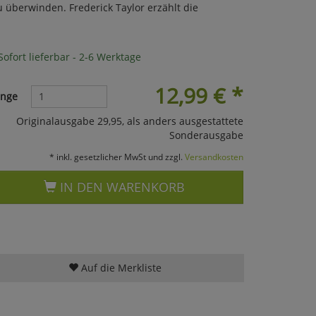
u überwinden. Frederick Taylor erzählt die
ofort lieferbar - 2-6 Werktage
12,99
€
*
nge
Originalausgabe 29,95, als anders ausgestattete
Sonderausgabe
* inkl. gesetzlicher MwSt und zzgl.
Versandkosten
IN DEN WARENKORB
Auf die Merkliste