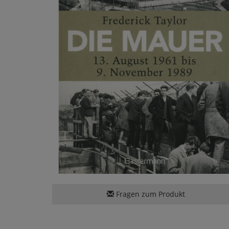
Fragen zum Produkt