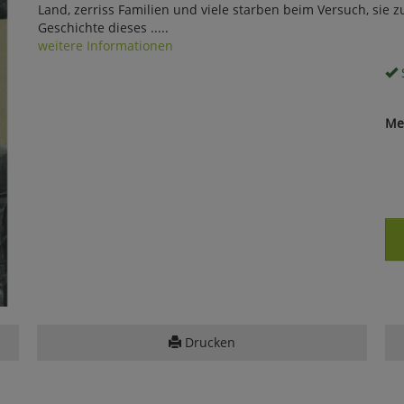
Land, zerriss Familien und viele starben beim Versuch, sie z
Geschichte dieses .....
weitere Informationen
S
Me
Drucken