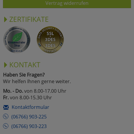
Vertrag widerrufen
ZERTIFIKATE
KONTAKT
Haben Sie Fragen?
Wir helfen Ihnen gerne weiter.
Mo. - Do.
von 8.00-17.00 Uhr
Fr.
von 8.00-15.30 Uhr
Kontaktformular
(06766) 903-225
(06766) 903-223