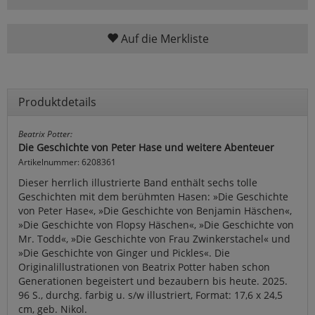
Auf die Merkliste
Produktdetails
Beatrix Potter:
Die Geschichte von Peter Hase und weitere Abenteuer
Artikelnummer: 6208361
Dieser herrlich illustrierte Band enthält sechs tolle
Geschichten mit dem berühmten Hasen: »Die Geschichte
von Peter Hase«, »Die Geschichte von Benjamin Häschen«,
»Die Geschichte von Flopsy Häschen«, »Die Geschichte von
Mr. Todd«, »Die Geschichte von Frau Zwinkerstachel« und
»Die Geschichte von Ginger und Pickles«. Die
Originalillustrationen von Beatrix Potter haben schon
Generationen begeistert und bezaubern bis heute. 2025.
96 S., durchg. farbig u. s/w illustriert, Format: 17,6 x 24,5
cm, geb. Nikol.