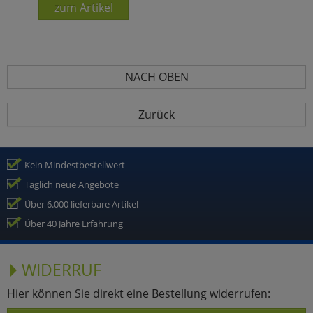
zum Artikel
NACH OBEN
Zurück
Kein Mindestbestellwert
Täglich neue Angebote
Über 6.000 lieferbare Artikel
Über 40 Jahre Erfahrung
WIDERRUF
Hier können Sie direkt eine Bestellung widerrufen: