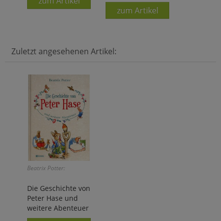
zum Artikel
zum Artikel
Zuletzt angesehenen Artikel:
Beatrix Potter:
Die Geschichte von
Peter Hase und
weitere Abenteuer