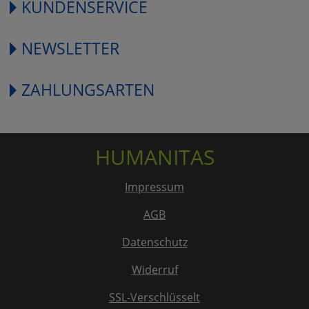
KUNDENSERVICE
NEWSLETTER
ZAHLUNGSARTEN
HUMANITAS
Impressum
AGB
Datenschutz
Widerruf
SSL-Verschlüsselt