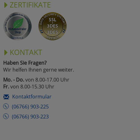
ZERTIFIKATE
KONTAKT
Haben Sie Fragen?
Wir helfen Ihnen gerne weiter.
Mo. - Do.
von 8.00-17.00 Uhr
Fr.
von 8.00-15.30 Uhr
Kontaktformular
(06766) 903-225
(06766) 903-223