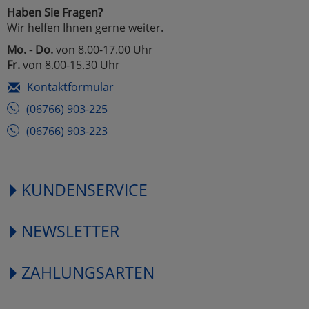
Haben Sie Fragen?
Wir helfen Ihnen gerne weiter.
Mo. - Do.
von 8.00-17.00 Uhr
Fr.
von 8.00-15.30 Uhr
Kontaktformular
(06766) 903-225
(06766) 903-223
KUNDENSERVICE
NEWSLETTER
ZAHLUNGSARTEN