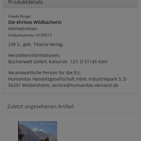
Produktdetails
Frieda Runge:
Die ehrlose Wildbacherin
Heimatroman
Artikelnummer: 6104517
238 S., geb. Titania-Verlag.
Herstellerinformationen:
Bücherwelt GmbH, Kaiserstr. 127, D 51145 Köln
Verantwortliche Person für die EU:
Humanitas Handelsgesellschaft mbH, Industriepark 3, D
56291 Wiebelsheim, service@humanitas-versand.de
Zuletzt angesehenen Artikel: