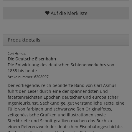
Auf die Merkliste
Produktdetails
Carl Asmus:
Die Deutsche Eisenbahn
Die Entwicklung des deutschen Schienenverkehrs von
1835 bis heute
Artikelnummer: 6208097
Der vorliegende, reich bebilderte Band von Carl Asmus
führt den Leser durch eine der spannendsten und
facettenreichsten Epochen deutscher und europäischer
Ingenieurkunst. Sachkundige, gut verständliche Texte, eine
Fülle von farbigen und schwarzweißen Originalfotos,
zeitgenössische Grafiken und Illustrationen sowie
Steckbriefe und Schnittgrafiken machen das Buch zu
einem Referenzwerk der deutschen Eisenbahngeschichte.