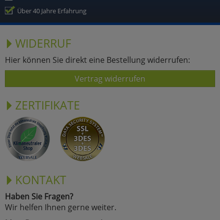
Über 40 Jahre Erfahrung
WIDERRUF
Hier können Sie direkt eine Bestellung widerrufen:
Vertrag widerrufen
ZERTIFIKATE
KONTAKT
Haben Sie Fragen?
Wir helfen Ihnen gerne weiter.