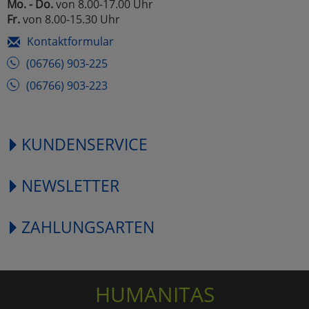
Mo. - Do.
von 8.00-17.00 Uhr
Fr.
von 8.00-15.30 Uhr
Kontaktformular
(06766) 903-225
(06766) 903-223
KUNDENSERVICE
NEWSLETTER
ZAHLUNGSARTEN
HUMANITAS