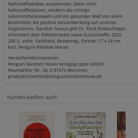
Nährstofftabellen auskommen. Denn nicht
Nährstoffbilanzen, sondern die richtige
Lebensmittelauswahl und ein gesundes Maß von allem
bestimmen die positive Gesamtwirkung auf unseren
Organismus. Darüber hinaus gibt Dr. Fleck Einkaufstipps,
informiert über Etikettentexte sowie Zusatzstoffe. 2022.
206 S., zahlr. Farbfotos, Rezeptreg., Format: 17 x 24 cm,
kart. Penguin Random House.
Herstellerinformationen:
Penguin Random House Verlagsgruppe GmbH,
Neumarkter Str. 28, D 81673 München,
produktsicherheit@penguinrandomhouse.de
Kunden kauften auch: