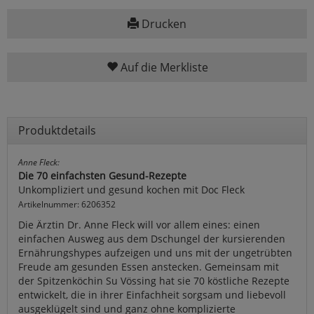
Drucken
Auf die Merkliste
Produktdetails
Anne Fleck:
Die 70 einfachsten Gesund-Rezepte
Unkompliziert und gesund kochen mit Doc Fleck
Artikelnummer: 6206352
Die Ärztin Dr. Anne Fleck will vor allem eines: einen
einfachen Ausweg aus dem Dschungel der kursierenden
Ernährungshypes aufzeigen und uns mit der ungetrübten
Freude am gesunden Essen anstecken. Gemeinsam mit
der Spitzenköchin Su Vössing hat sie 70 köstliche Rezepte
entwickelt, die in ihrer Einfachheit sorgsam und liebevoll
ausgeklügelt sind und ganz ohne komplizierte