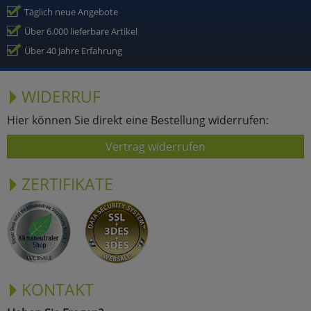
Täglich neue Angebote
Über 6.000 lieferbare Artikel
Über 40 Jahre Erfahrung
WIDERRUF
Hier können Sie direkt eine Bestellung widerrufen:
Vertrag widerrufen
ZERTIFIKATE
KONTAKT