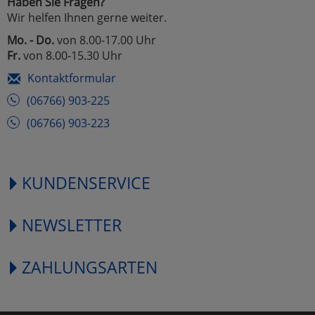
Haben Sie Fragen?
Wir helfen Ihnen gerne weiter.
Mo. - Do.
von 8.00-17.00 Uhr
Fr.
von 8.00-15.30 Uhr
Kontaktformular
(06766) 903-225
(06766) 903-223
KUNDENSERVICE
NEWSLETTER
ZAHLUNGSARTEN