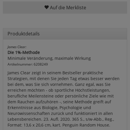
Auf die Merkliste
Produktdetails
James Clear:
Die 1%-Methode
Minimale Veränderung, maximale Wirkung
Artikelnummer: 6208249
James Clear zeigt in seinem Bestseller praktische
Strategien, mit denen Sie jeden Tag etwas besser werden
bei dem, was Sie sich vornehmen. Ganz egal, was Sie
erreichen möchten - ob sportliche Höchstleistungen,
berufliche Meilensteine oder persönliche Ziele wie mit
dem Rauchen aufzuhören -, seine Methode greift auf
Erkenntnisse aus Biologie, Psychologie und
Neurowissenschaften zurück und funktioniert in allen
Lebensbereichen. 23. Aufl. 2020. 365 S., s/w-Abb., Reg.,
Format: 13,6 x 20,6 cm, kart. Penguin Random House.