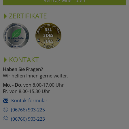
Vertrag widerrufen
ZERTIFIKATE
KONTAKT
Haben Sie Fragen?
Wir helfen Ihnen gerne weiter.
Mo. - Do.
von 8.00-17.00 Uhr
Fr.
von 8.00-15.30 Uhr
Kontaktformular
(06766) 903-225
(06766) 903-223