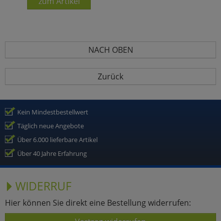
zum Artikel
NACH OBEN
Zurück
Kein Mindestbestellwert
Täglich neue Angebote
Über 6.000 lieferbare Artikel
Über 40 Jahre Erfahrung
WIDERRUF
Hier können Sie direkt eine Bestellung widerrufen: