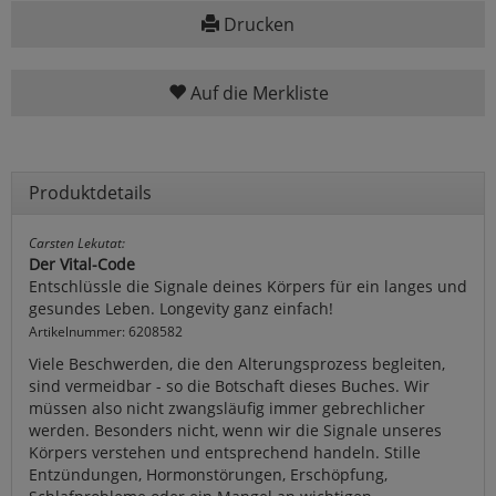
Drucken
Auf die Merkliste
Produktdetails
Carsten Lekutat:
Der Vital-Code
Entschlüssle die Signale deines Körpers für ein langes und
gesundes Leben. Longevity ganz einfach!
Artikelnummer: 6208582
Viele Beschwerden, die den Alterungsprozess begleiten,
sind vermeidbar - so die Botschaft dieses Buches. Wir
müssen also nicht zwangsläufig immer gebrechlicher
werden. Besonders nicht, wenn wir die Signale unseres
Körpers verstehen und entsprechend handeln. Stille
Entzündungen, Hormonstörungen, Erschöpfung,