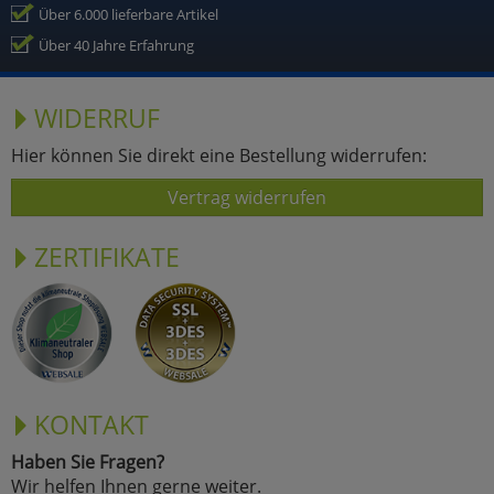
Über 6.000 lieferbare Artikel
Über 40 Jahre Erfahrung
WIDERRUF
Hier können Sie direkt eine Bestellung widerrufen:
Vertrag widerrufen
ZERTIFIKATE
KONTAKT
Haben Sie Fragen?
Wir helfen Ihnen gerne weiter.