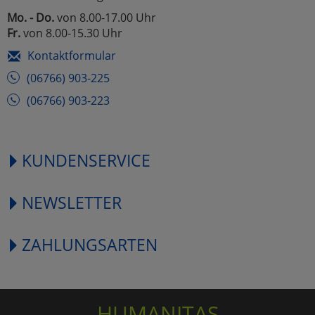
Mo. - Do.
von 8.00-17.00 Uhr
Fr.
von 8.00-15.30 Uhr
Kontaktformular
(06766) 903-225
(06766) 903-223
KUNDENSERVICE
NEWSLETTER
ZAHLUNGSARTEN
HUMANITAS