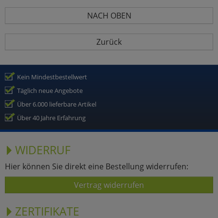
NACH OBEN
Zurück
Kein Mindestbestellwert
Täglich neue Angebote
Über 6.000 lieferbare Artikel
Über 40 Jahre Erfahrung
WIDERRUF
Hier können Sie direkt eine Bestellung widerrufen:
Vertrag widerrufen
ZERTIFIKATE