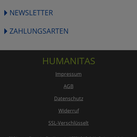
NEWSLETTER
ZAHLUNGSARTEN
HUMANITAS
Impressum
AGB
Datenschutz
Widerruf
SSL-Verschlüsselt