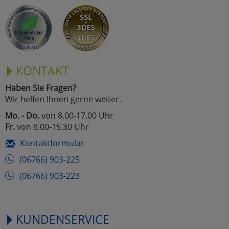
KONTAKT
Haben Sie Fragen?
Wir helfen Ihnen gerne weiter.
Mo. - Do.
von 8.00-17.00 Uhr
Fr.
von 8.00-15.30 Uhr
Kontaktformular
(06766) 903-225
(06766) 903-223
KUNDENSERVICE