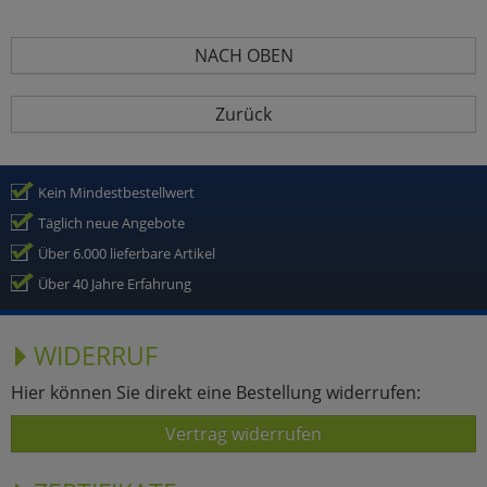
NACH OBEN
Zurück
Kein Mindestbestellwert
Täglich neue Angebote
Über 6.000 lieferbare Artikel
Über 40 Jahre Erfahrung
WIDERRUF
Hier können Sie direkt eine Bestellung widerrufen:
Vertrag widerrufen