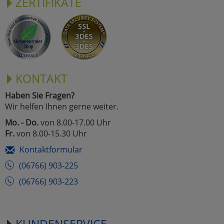
ZERTIFIKATE
KONTAKT
Haben Sie Fragen?
Wir helfen Ihnen gerne weiter.
Mo. - Do.
von 8.00-17.00 Uhr
Fr.
von 8.00-15.30 Uhr
Kontaktformular
(06766) 903-225
(06766) 903-223
KUNDENSERVICE