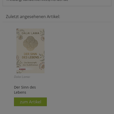
Zuletzt angesehenen Artikel:
Dalai Lama:
Der Sinn des
Lebens
zum Artikel