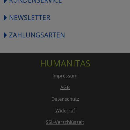
NEWSLETTER
ZAHLUNGSARTEN
HUMANITAS
Impressum
AGB
Datenschutz
Widerruf
SSL-Verschlüsselt