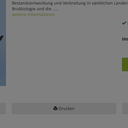
Bestandsentwicklung und Verbreitung in sämtlichen Länder
Brutbiologie und die .....
weitere Informationen
S
Me
Drucken