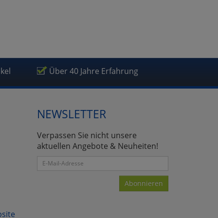
ikel
Über 40 Jahre Erfahrung
NEWSLETTER
Verpassen Sie nicht unsere
aktuellen Angebote & Neuheiten!
Abonnieren
bsite