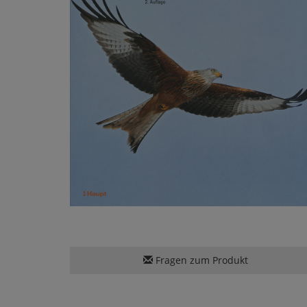
Fragen zum Produkt