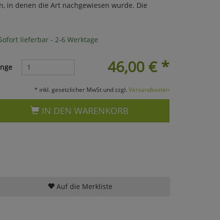
n, in denen die Art nachgewiesen wurde. Die
ofort lieferbar - 2-6 Werktage
46,00
€
*
nge
* inkl. gesetzlicher MwSt und zzgl.
Versandkosten
IN DEN WARENKORB
Auf die Merkliste