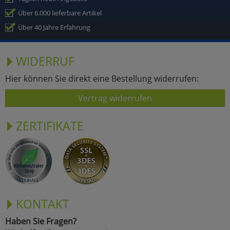
Über 6.000 lieferbare Artikel
Über 40 Jahre Erfahrung
WIDERRUF
Hier können Sie direkt eine Bestellung widerrufen:
Vertrag widerrufen
ZERTIFIKATE
KONTAKT
Haben Sie Fragen?