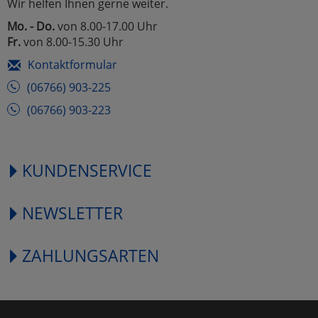
Wir helfen Ihnen gerne weiter.
Mo. - Do.
von 8.00-17.00 Uhr
Fr.
von 8.00-15.30 Uhr
Kontaktformular
(06766) 903-225
(06766) 903-223
KUNDENSERVICE
NEWSLETTER
ZAHLUNGSARTEN