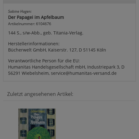
Sabine Hagen:
Der Papagei im Apfelbaum
Artikelnummer: 6104676
144 S., s/w-Abb., geb. Titania-Verlag.
Herstellerinformationen:
Bücherwelt GmbH, Kaiserstr. 127, D 51145 Köln
Verantwortliche Person für die EU:
Humanitas Handelsgesellschaft mbH, Industriepark 3, D
56291 Wiebelsheim, service@humanitas-versand.de
Zuletzt angesehenen Artikel: