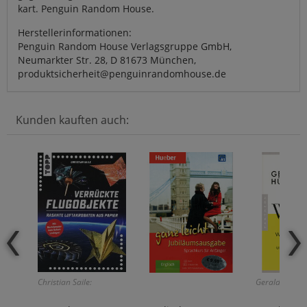
kart. Penguin Random House.
Herstellerinformationen:
Penguin Random House Verlagsgruppe GmbH,
Neumarkter Str. 28, D 81673 München,
produktsicherheit@penguinrandomhouse.de
Kunden kauften auch:
Christian Saile:
Gerald Hüther