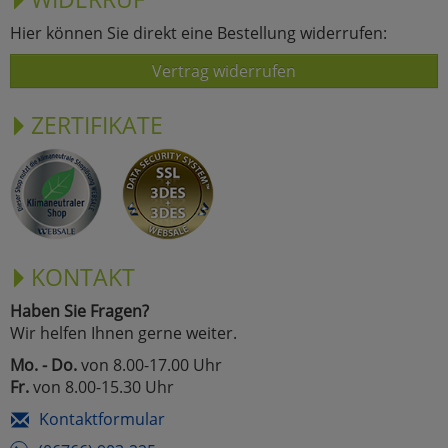
Hier können Sie direkt eine Bestellung widerrufen:
Vertrag widerrufen
ZERTIFIKATE
KONTAKT
Haben Sie Fragen?
Wir helfen Ihnen gerne weiter.
Mo. - Do.
von 8.00-17.00 Uhr
Fr.
von 8.00-15.30 Uhr
Kontaktformular