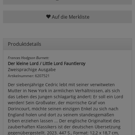
Auf die Merkliste
Produktdetails
Frances Hodgson Burnett:
Der kleine Lord / Little Lord Fauntleroy
Zweisprachige Ausgabe
Artikelnummer: 6207521
Der siebenjährige Cedric lebt mit seiner verwitweten
Mutter in New York in ärmlichen Verhältnissen, als sich
das Leben des Jungen schlagartig ändert: Er soll ein Lord
werden! Sein Großvater, der mürrische Graf von
Dorincourt, möchte seinen einzigen Enkel zu sich nach
England holen und dort zu seinem standesgemäßen
Erben erziehen lassen ... Der englische Originaltext des
zauberhaften Klassikers ist der deutschen Übersetzung
gegenübergestellt. 2023. 447 S., Format: 12,2 x 18,7 cm,