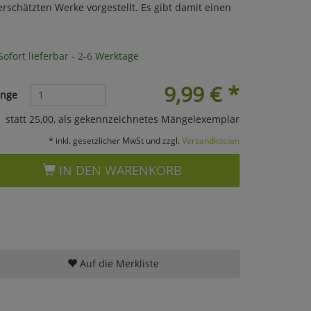
rschätzten Werke vorgestellt. Es gibt damit einen
ofort lieferbar - 2-6 Werktage
9,99
€
*
nge
statt 25,00, als gekennzeichnetes Mängelexemplar
* inkl. gesetzlicher MwSt und zzgl.
Versandkosten
IN DEN WARENKORB
Auf die Merkliste