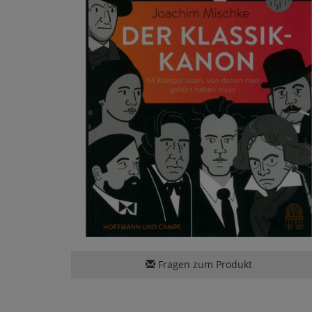
Fragen zum Produkt