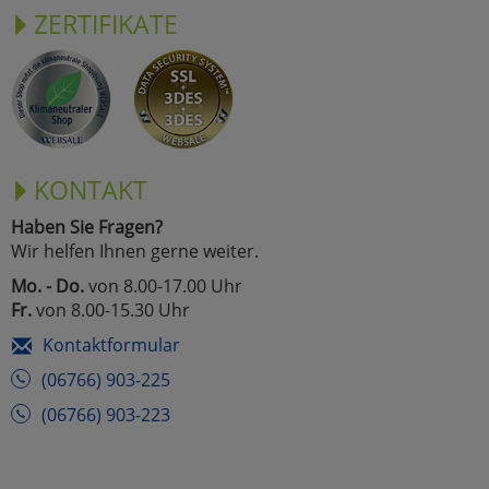
ZERTIFIKATE
KONTAKT
Haben Sie Fragen?
Wir helfen Ihnen gerne weiter.
Mo. - Do.
von 8.00-17.00 Uhr
Fr.
von 8.00-15.30 Uhr
Kontaktformular
(06766) 903-225
(06766) 903-223