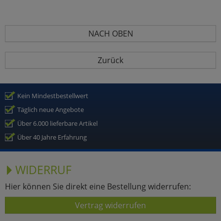
NACH OBEN
Zurück
Kein Mindestbestellwert
Täglich neue Angebote
Über 6.000 lieferbare Artikel
Über 40 Jahre Erfahrung
WIDERRUF
Hier können Sie direkt eine Bestellung widerrufen:
Vertrag widerrufen