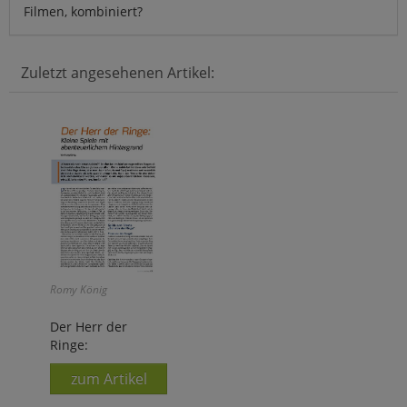
Filmen, kombiniert?
Zuletzt angesehenen Artikel:
Romy König
Der Herr der
Ringe:
zum Artikel