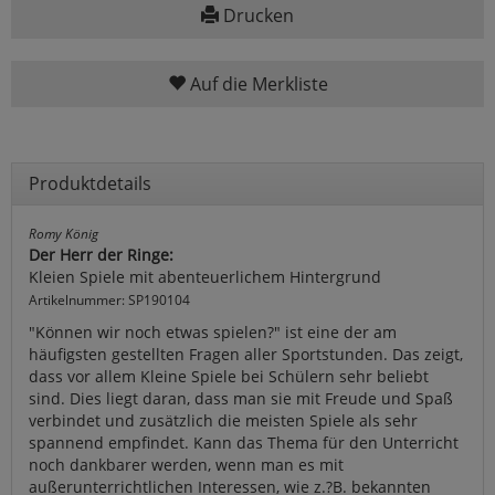
Drucken
Auf die Merkliste
Produktdetails
Romy König
Der Herr der Ringe:
Kleien Spiele mit abenteuerlichem Hintergrund
Artikelnummer: SP190104
"Können wir noch etwas spielen?" ist eine der am
häufigsten gestellten Fragen aller Sportstunden. Das zeigt,
dass vor allem Kleine Spiele bei Schülern sehr beliebt
sind. Dies liegt daran, dass man sie mit Freude und Spaß
verbindet und zusätzlich die meisten Spiele als sehr
spannend empfindet. Kann das Thema für den Unterricht
noch dankbarer werden, wenn man es mit
außerunterrichtlichen Interessen, wie z.?B. bekannten