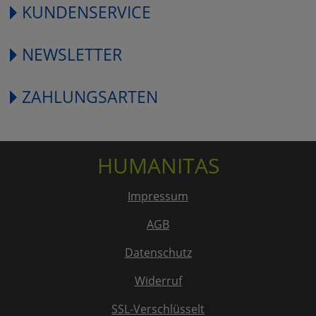
KUNDENSERVICE
NEWSLETTER
ZAHLUNGSARTEN
HUMANITAS
Impressum
AGB
Datenschutz
Widerruf
SSL-Verschlüsselt