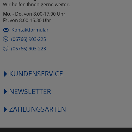
Wir helfen Ihnen gerne weiter.
Mo. - Do.
von 8.00-17.00 Uhr
Fr.
von 8.00-15.30 Uhr
Kontaktformular
(06766) 903-225
(06766) 903-223
KUNDENSERVICE
NEWSLETTER
ZAHLUNGSARTEN