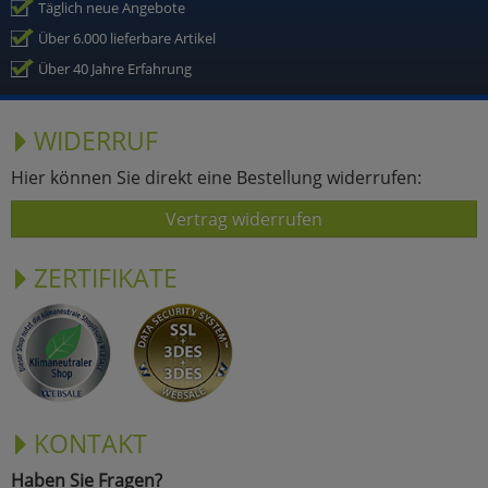
Täglich neue Angebote
Über 6.000 lieferbare Artikel
Über 40 Jahre Erfahrung
WIDERRUF
Hier können Sie direkt eine Bestellung widerrufen:
Vertrag widerrufen
ZERTIFIKATE
KONTAKT
Haben Sie Fragen?