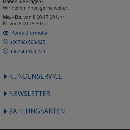
Haben Sie Fragen?
Wir helfen Ihnen gerne weiter.
Mo. - Do.
von 8.00-17.00 Uhr
Fr.
von 8.00-15.30 Uhr
Kontaktformular
(06766) 903-225
(06766) 903-223
KUNDENSERVICE
NEWSLETTER
ZAHLUNGSARTEN