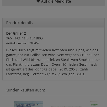
Auf die Merkliste
Produktdetails
Der Griller 2
365 Tage heiß auf BBQ
Artikelnummer: 6208459
Dieses Buch zeigt mit vielen Rezepten und Tipps, wie das
ganze Jahr zur Grillsaison wird. Vom veganen Grillen über
Fisch und Wild bis zum perfekten Steak, vom Smoken über
das Planking bis zum Dutch Oven - für jeden Geschmack
ist garantiert das Richtige dabei. 2019. 205 S., zahlr.
Farbfotos, Reg., Format: 21,5 x 28,5 cm, geb. Avus.
Kunden kauften auch: