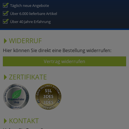
Täglich neue Angebote
Über 6.000 lieferbare Artikel
Über 40 Jahre Erfahrung
WIDERRUF
Hier können Sie direkt eine Bestellung widerrufen:
Vertrag widerrufen
ZERTIFIKATE
KONTAKT