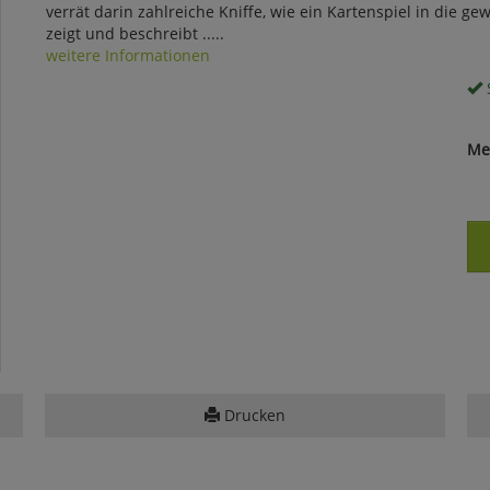
verrät darin zahlreiche Kniffe, wie ein Kartenspiel in die
zeigt und beschreibt .....
weitere Informationen
S
Me
Drucken