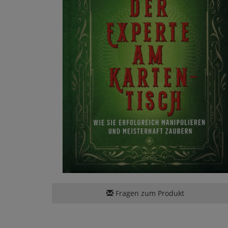
Fragen zum Produkt