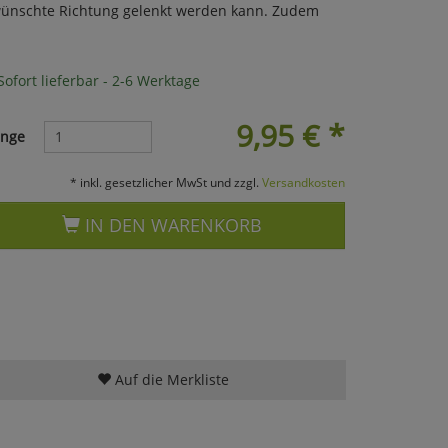
 gewünschte Richtung gelenkt werden kann. Zudem
ofort lieferbar - 2-6 Werktage
9,95
€
*
nge
* inkl. gesetzlicher MwSt und zzgl.
Versandkosten
IN DEN WARENKORB
Auf die Merkliste