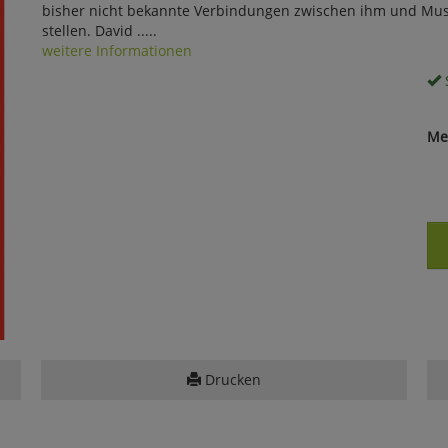
bisher nicht bekannte Verbindungen zwischen ihm und Musso
stellen. David .....
weitere Informationen
S
Me
Drucken