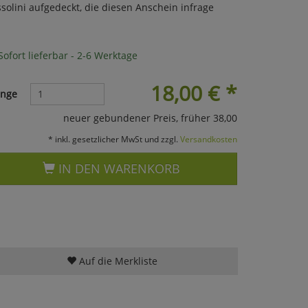
lini aufgedeckt, die diesen Anschein infrage
ofort lieferbar - 2-6 Werktage
18,00
€
*
nge
neuer gebundener Preis, früher 38,00
* inkl. gesetzlicher MwSt und zzgl.
Versandkosten
IN DEN WARENKORB
Auf die Merkliste