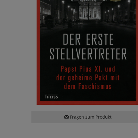
Fragen zum Produkt