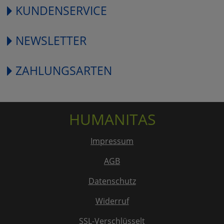
KUNDENSERVICE
NEWSLETTER
ZAHLUNGSARTEN
HUMANITAS
Impressum
AGB
Datenschutz
Widerruf
SSL-Verschlüsselt