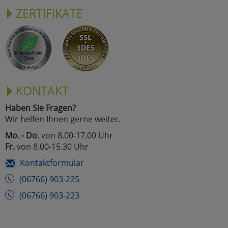
ZERTIFIKATE
KONTAKT
Haben Sie Fragen?
Wir helfen Ihnen gerne weiter.
Mo. - Do.
von 8.00-17.00 Uhr
Fr.
von 8.00-15.30 Uhr
Kontaktformular
(06766) 903-225
(06766) 903-223