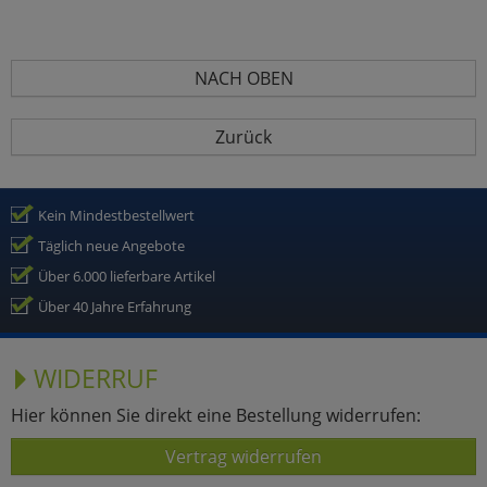
NACH OBEN
Zurück
Kein Mindestbestellwert
Täglich neue Angebote
Über 6.000 lieferbare Artikel
Über 40 Jahre Erfahrung
WIDERRUF
Hier können Sie direkt eine Bestellung widerrufen:
Vertrag widerrufen