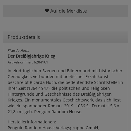
Auf die Merkliste
Produktdetails
Ricarda Huch:
Der Dreißigjährige Krieg
Artikelnummer: 6204161
In eindringlichen Szenen und Bildern und mit historischer
Genauigkeit, verbunden mit poetischer Erzählkunst,
beschreibt Ricarda Huch, die bedeutendste Schriftstellerin
ihrer Zeit (1864-1947), die politischen und religiösen
Hintergründe und Geschehnisse des Dreißigjährigen
Krieges. Ein monumentales Geschichtswerk, das sich liest
wie ein spannender Roman. 2019. 1056 S., Format: 15,6 x
21,8 cm, geb. Penguin Random House.
Herstellerinformationen:
Penguin Random House Verlagsgruppe GmbH,