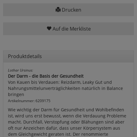
Drucken
Auf die Merkliste
Produktdetails
Lothar Ursinus:
Der Darm - die Basis der Gesundheit
Von Kauen bis Verdauen: Reizdarm, Leaky Gut und
Nahrungsmittelunverträglichkeiten natürlich in Balance
bringen
Artikelnummer: 6209175
Wie wichtig der Darm für Gesundheit und Wohlbefinden
ist, wird uns erst bewusst, wenn die Verdauung Probleme
macht. Durchfall, Verstopfung oder Blähungen sind aber
oft nur Anzeichen dafür, dass unser Körpersystem aus
dem Gleichgewicht geraten ist. Der renommierte