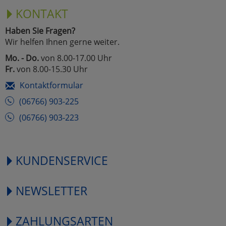
KONTAKT
Haben Sie Fragen?
Wir helfen Ihnen gerne weiter.
Mo. - Do.
von 8.00-17.00 Uhr
Fr.
von 8.00-15.30 Uhr
Kontaktformular
(06766) 903-225
(06766) 903-223
KUNDENSERVICE
NEWSLETTER
ZAHLUNGSARTEN