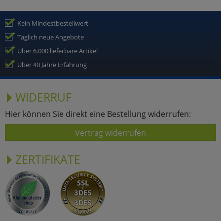
Kein Mindestbestellwert
Täglich neue Angebote
Über 6.000 lieferbare Artikel
Über 40 Jahre Erfahrung
WIDERRUF
Hier können Sie direkt eine Bestellung widerrufen:
Vertrag widerrufen
ZERTIFIKATE