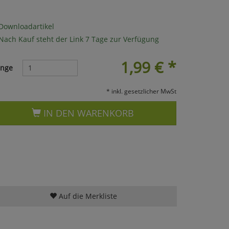
Downloadartikel
Nach Kauf steht der Link 7 Tage zur Verfügung
1,99
€
*
nge
* inkl. gesetzlicher MwSt
IN DEN WARENKORB
Auf die Merkliste