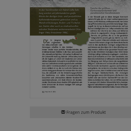
Fragen zum Produkt