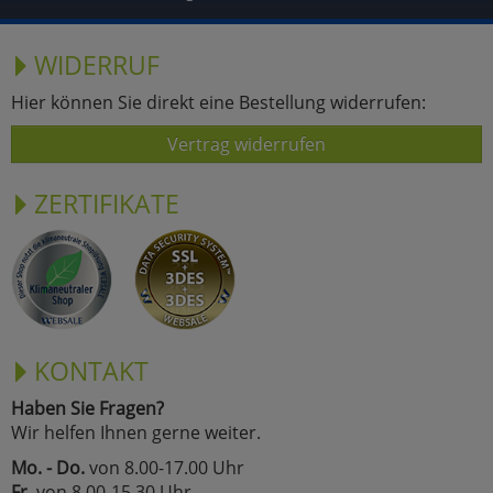
WIDERRUF
Hier können Sie direkt eine Bestellung widerrufen:
Vertrag widerrufen
ZERTIFIKATE
KONTAKT
Haben Sie Fragen?
Wir helfen Ihnen gerne weiter.
Mo. - Do.
von 8.00-17.00 Uhr
Fr.
von 8.00-15.30 Uhr