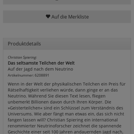
Auf die Merkliste
Produktdetails
Christian Spiering:
Das seltsamste Teilchen der Welt
Auf der Jagd nach dem Neutrino
Artikelnummer: 6208891
Wenn in der Welt der physikalischen Teilchen ein Preis für
Rätselhaftigkeit verliehen würde, dann ginge er an das
Neutrino. Während Sie diesen Text lesen, fliegen
unbemerkt Billionen davon durch Ihren Körper. Die
»Geisterteilchen« sind ein Schlüssel zum Verständnis des
Universums. Wie aber fängt man etwas ein, das sich nicht
fangen lassen will? Christian Spiering ein international
renommierter Neutrinoforscher zeichnet die spannende
Geschichte einer seit 100 Jahren andauernden Jagd nach,