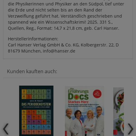
die Physikerinnen und Physiker an den Südpol, tief unter
die Erde und nicht selten bis an den Rand der
Verzweiflung geführt hat. Verständlich geschrieben und
spannend wie ein Wissenschaftskrimi! 2025. 331 S.,
Quellen, Reg., Format: 14,7 x 21,8 cm, geb. Carl Hanser.
Herstellerinformationen:
Carl Hanser Verlag GmbH & Co. KG, Kolbergerstr. 22, D
81679 München, info@hanser.de
Kunden kauften auch: