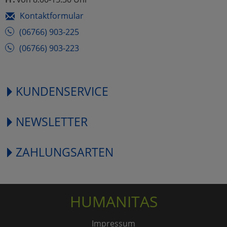
Kontaktformular
(06766) 903-225
(06766) 903-223
KUNDENSERVICE
NEWSLETTER
ZAHLUNGSARTEN
HUMANITAS
Impressum