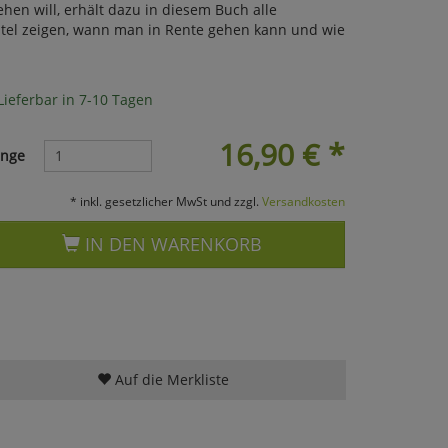
hen will, erhält dazu in diesem Buch alle
pitel zeigen, wann man in Rente gehen kann und wie
Lieferbar in 7-10 Tagen
16,90
€
*
nge
* inkl. gesetzlicher MwSt und zzgl.
Versandkosten
IN DEN WARENKORB
Auf die Merkliste