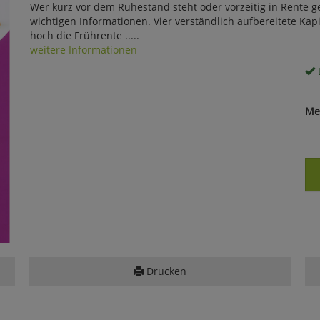
Wer kurz vor dem Ruhestand steht oder vorzeitig in Rente ge
wichtigen Informationen. Vier verständlich aufbereitete Ka
hoch die Frührente .....
weitere Informationen
Me
Drucken