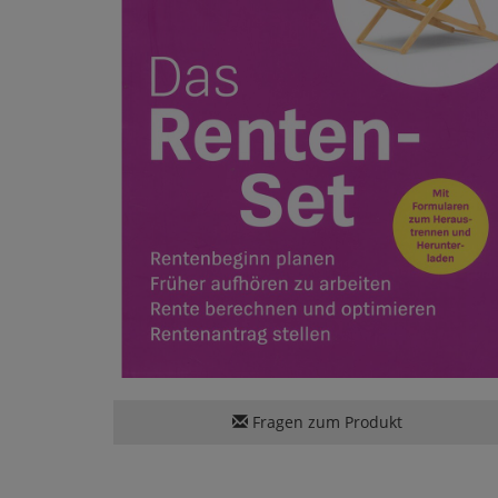
Fragen zum Produkt