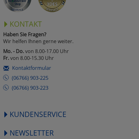
KONTAKT
Haben Sie Fragen?
Wir helfen Ihnen gerne weiter.
Mo. - Do.
von 8.00-17.00 Uhr
Fr.
von 8.00-15.30 Uhr
Kontaktformular
(06766) 903-225
(06766) 903-223
KUNDENSERVICE
NEWSLETTER