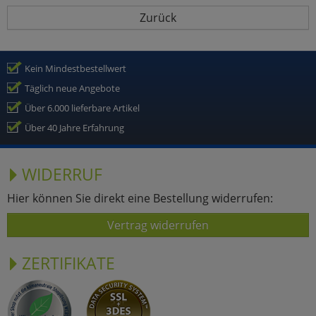
Zurück
Kein Mindestbestellwert
Täglich neue Angebote
Über 6.000 lieferbare Artikel
Über 40 Jahre Erfahrung
WIDERRUF
Hier können Sie direkt eine Bestellung widerrufen:
Vertrag widerrufen
ZERTIFIKATE