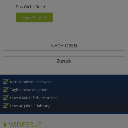
Das Gicht-Buch
zum Artikel
NACH OBEN
Zurück
Kein Mindestbestellwert
Täglich neue Angebote
Über 6.000 lieferbare Artikel
Über 40 Jahre Erfahrung
WIDERRUF