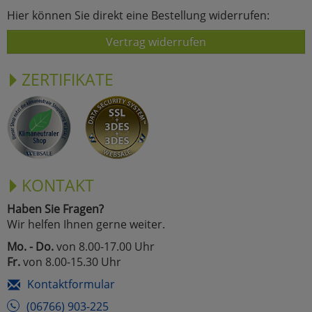
Hier können Sie direkt eine Bestellung widerrufen:
Vertrag widerrufen
ZERTIFIKATE
KONTAKT
Haben Sie Fragen?
Wir helfen Ihnen gerne weiter.
Mo. - Do.
von 8.00-17.00 Uhr
Fr.
von 8.00-15.30 Uhr
Kontaktformular
(06766) 903-225