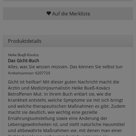
Auf die Merkliste
Produktdetails
Heike Bueß-Kovács:
Das Gicht-Buch
Alles, was Sie wissen müssen. Das können Sie selbst tun
Artikelnummer: 6207729
Gicht ist heilbar! Mit dieser guten Nachricht macht die
Ärztin und Medizinjournalistin Heike Bueß-Kovács
Betroffenen Mut. In ihrem Buch erklärt sie, wie die
Krankheit entsteht, welche Symptome sie mit sich bringt
und welche therapeutischen Maßnahmen es gibt. Zudem
macht sie deutlich, wie wichtig eine gezielte
Ernährungsumstellung sowie eine Änderung der
Lebensgewohnheiten ist, und stellt natürliche Hausmittel
und altbewährte Maßnahmen vor, mit denen man einer