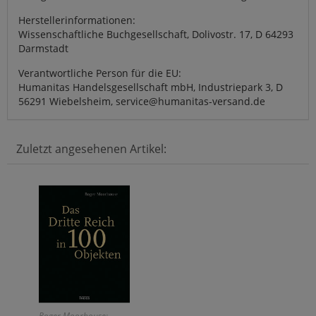
Herstellerinformationen:
Wissenschaftliche Buchgesellschaft, Dolivostr. 17, D 64293
Darmstadt
Verantwortliche Person für die EU:
Humanitas Handelsgesellschaft mbH, Industriepark 3, D
56291 Wiebelsheim, service@humanitas-versand.de
Zuletzt angesehenen Artikel:
Roger Moorhouse: