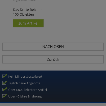
Das Dritte Reich in
100 Objekten
zum Artikel
NACH OBEN
Zurück
Kein Mindestbestellwert
Täglich neue Angebote
Über 6.000 lieferbare Artikel
Über 40 Jahre Erfahrung