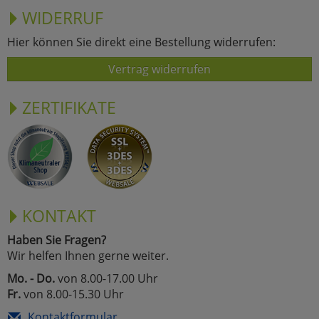
WIDERRUF
Hier können Sie direkt eine Bestellung widerrufen:
Vertrag widerrufen
ZERTIFIKATE
KONTAKT
Haben Sie Fragen?
Wir helfen Ihnen gerne weiter.
Mo. - Do.
von 8.00-17.00 Uhr
Fr.
von 8.00-15.30 Uhr
Kontaktformular