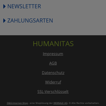
NEWSLETTER
ZAHLUNGSARTEN
HUMANITAS
Impressum
AGB
Datenschutz
Widerruf
SSL-Verschlüsselt
D&G-Internet-Shop
, eine Shoplösung der
WEBSALE AG
. © Alle Rechte vorbehalten.