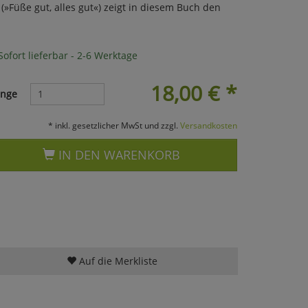
(»Füße gut, alles gut«) zeigt in diesem Buch den
ofort lieferbar - 2-6 Werktage
18,00
€
*
nge
* inkl. gesetzlicher MwSt und zzgl.
Versandkosten
IN DEN WARENKORB
Auf die Merkliste