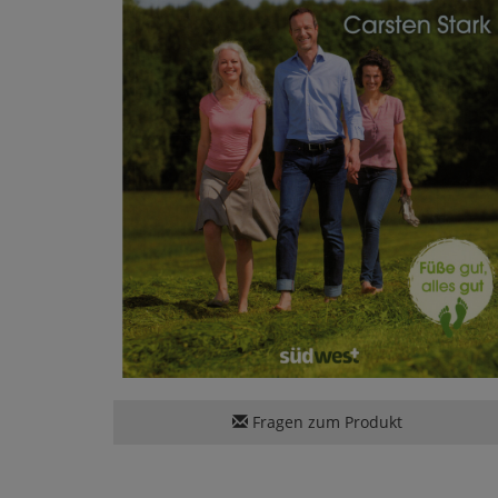
Fragen zum Produkt