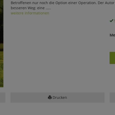
Betroffenen nur noch die Option einer Operation. Der Autor 
besseren Weg: eine .....
weitere Informationen
S
Me
Drucken