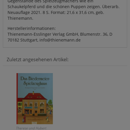
Gegenstände des Spielzeugmachers wie ein
Schaukelpferd und die schönen Puppen zeigen. Überarb.
Neuauflage 2021. 8 S. Format: 21,6 x 31,6 cm, geb.
Thienemann.
Herstellerinformationen:
Thienemann-Esslinger Verlag GmbH, Blumenstr. 36, D
70182 Stuttgart, info@thienemann.de
Zuletzt angesehenen Artikel:
Therese und Hubert