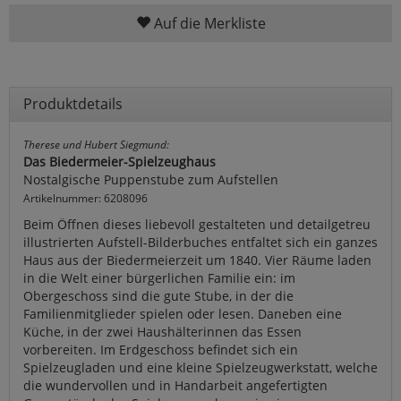
Auf die Merkliste
Produktdetails
Therese und Hubert Siegmund:
Das Biedermeier-Spielzeughaus
Nostalgische Puppenstube zum Aufstellen
Artikelnummer: 6208096
Beim Öffnen dieses liebevoll gestalteten und detailgetreu
illustrierten Aufstell-Bilderbuches entfaltet sich ein ganzes
Haus aus der Biedermeierzeit um 1840. Vier Räume laden
in die Welt einer bürgerlichen Familie ein: im
Obergeschoss sind die gute Stube, in der die
Familienmitglieder spielen oder lesen. Daneben eine
Küche, in der zwei Haushälterinnen das Essen
vorbereiten. Im Erdgeschoss befindet sich ein
Spielzeugladen und eine kleine Spielzeugwerkstatt, welche
die wundervollen und in Handarbeit angefertigten