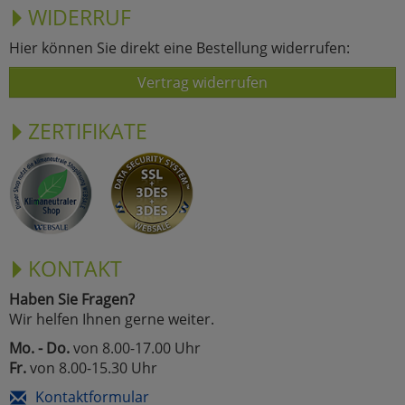
WIDERRUF
Hier können Sie direkt eine Bestellung widerrufen:
Vertrag widerrufen
ZERTIFIKATE
KONTAKT
Haben Sie Fragen?
Wir helfen Ihnen gerne weiter.
Mo. - Do.
von 8.00-17.00 Uhr
Fr.
von 8.00-15.30 Uhr
Kontaktformular