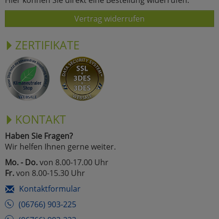
Vertrag widerrufen
ZERTIFIKATE
KONTAKT
Haben Sie Fragen?
Wir helfen Ihnen gerne weiter.
Mo. - Do.
von 8.00-17.00 Uhr
Fr.
von 8.00-15.30 Uhr
Kontaktformular
(06766) 903-225