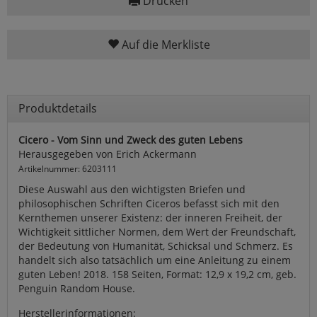
Drucken
Auf die Merkliste
Produktdetails
Cicero - Vom Sinn und Zweck des guten Lebens
Herausgegeben von Erich Ackermann
Artikelnummer: 6203111
Diese Auswahl aus den wichtigsten Briefen und
philosophischen Schriften Ciceros befasst sich mit den
Kernthemen unserer Existenz: der inneren Freiheit, der
Wichtigkeit sittlicher Normen, dem Wert der Freundschaft,
der Bedeutung von Humanität, Schicksal und Schmerz. Es
handelt sich also tatsächlich um eine Anleitung zu einem
guten Leben! 2018. 158 Seiten, Format: 12,9 x 19,2 cm, geb.
Penguin Random House.
Herstellerinformationen: