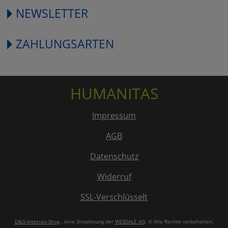
NEWSLETTER
ZAHLUNGSARTEN
HUMANITAS
Impressum
AGB
Datenschutz
Widerruf
SSL-Verschlüsselt
D&G-Internet-Shop
, eine Shoplösung der
WEBSALE AG
. © Alle Rechte vorbehalten.