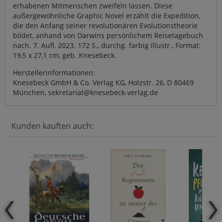
erhabenen Mitmenschen zweifeln lassen. Diese
außergewöhnliche Graphic Novel erzählt die Expedition,
die den Anfang seiner revolutionären Evolutionstheorie
bildet, anhand von Darwins persönlichem Reisetagebuch
nach. 7. Aufl. 2023. 172 S., durchg. farbig illustr., Format:
19,5 x 27,1 cm, geb. Knesebeck.
Herstellerinformationen:
Knesebeck GmbH & Co. Verlag KG, Holzstr. 26, D 80469
München, sekretariat@knesebeck-verlag.de
Kunden kauften auch: