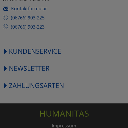
Kontaktformular
(06766) 903-225
(06766) 903-223
KUNDENSERVICE
NEWSLETTER
ZAHLUNGSARTEN
HUMANITAS
Impressum