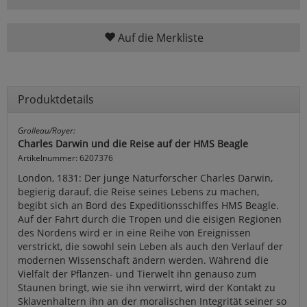
Auf die Merkliste
Produktdetails
Grolleau/Royer:
Charles Darwin und die Reise auf der HMS Beagle
Artikelnummer: 6207376
London, 1831: Der junge Naturforscher Charles Darwin,
begierig darauf, die Reise seines Lebens zu machen,
begibt sich an Bord des Expeditionsschiffes HMS Beagle.
Auf der Fahrt durch die Tropen und die eisigen Regionen
des Nordens wird er in eine Reihe von Ereignissen
verstrickt, die sowohl sein Leben als auch den Verlauf der
modernen Wissenschaft ändern werden. Während die
Vielfalt der Pflanzen- und Tierwelt ihn genauso zum
Staunen bringt, wie sie ihn verwirrt, wird der Kontakt zu
Sklavenhaltern ihn an der moralischen Integrität seiner so