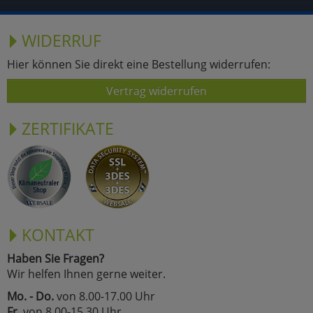
WIDERRUF
Hier können Sie direkt eine Bestellung widerrufen:
Vertrag widerrufen
ZERTIFIKATE
KONTAKT
Haben Sie Fragen?
Wir helfen Ihnen gerne weiter.
Mo. - Do.
von 8.00-17.00 Uhr
Fr.
von 8.00-15.30 Uhr