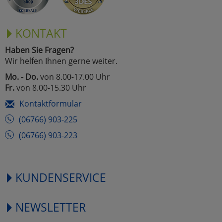
KONTAKT
Haben Sie Fragen?
Wir helfen Ihnen gerne weiter.
Mo. - Do.
von 8.00-17.00 Uhr
Fr.
von 8.00-15.30 Uhr
Kontaktformular
(06766) 903-225
(06766) 903-223
KUNDENSERVICE
NEWSLETTER