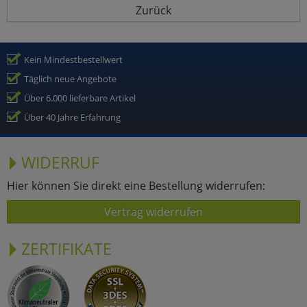
Zurück
Kein Mindestbestellwert
Täglich neue Angebote
Über 6.000 lieferbare Artikel
Über 40 Jahre Erfahrung
WIDERRUF
Hier können Sie direkt eine Bestellung widerrufen:
Vertrag widerrufen
ZERTIFIKATE