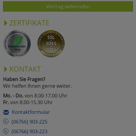
Vertrag widerrufen
ZERTIFIKATE
KONTAKT
Haben Sie Fragen?
Wir helfen Ihnen gerne weiter.
Mo. - Do.
von 8.00-17.00 Uhr
Fr.
von 8.00-15.30 Uhr
Kontaktformular
(06766) 903-225
(06766) 903-223