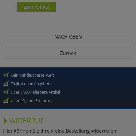
zum Artikel
NACH OBEN
Zurück
Kein Mindestbestellwert
Täglich neue Angebote
Über 6.000 lieferbare Artikel
Über 40 Jahre Erfahrung
WIDERRUF
Hier können Sie direkt eine Bestellung widerrufen: