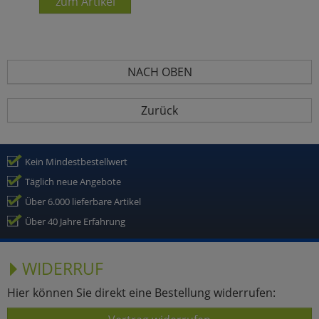
zum Artikel
NACH OBEN
Zurück
Kein Mindestbestellwert
Täglich neue Angebote
Über 6.000 lieferbare Artikel
Über 40 Jahre Erfahrung
WIDERRUF
Hier können Sie direkt eine Bestellung widerrufen: