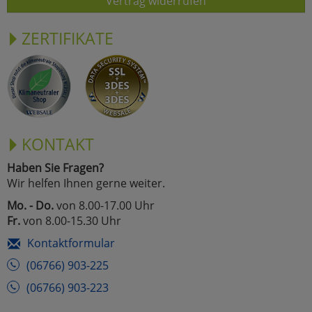
Vertrag widerrufen
ZERTIFIKATE
KONTAKT
Haben Sie Fragen?
Wir helfen Ihnen gerne weiter.
Mo. - Do.
von 8.00-17.00 Uhr
Fr.
von 8.00-15.30 Uhr
Kontaktformular
(06766) 903-225
(06766) 903-223