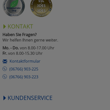
KONTAKT
Haben Sie Fragen?
Wir helfen Ihnen gerne weiter.
Mo. - Do.
von 8.00-17.00 Uhr
Fr.
von 8.00-15.30 Uhr
Kontaktformular
(06766) 903-225
(06766) 903-223
KUNDENSERVICE