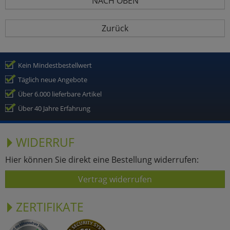
NACH OBEN
Zurück
Kein Mindestbestellwert
Täglich neue Angebote
Über 6.000 lieferbare Artikel
Über 40 Jahre Erfahrung
WIDERRUF
Hier können Sie direkt eine Bestellung widerrufen:
Vertrag widerrufen
ZERTIFIKATE