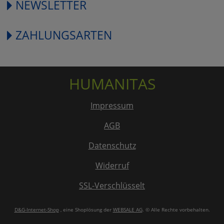
NEWSLETTER
ZAHLUNGSARTEN
HUMANITAS
Impressum
AGB
Datenschutz
Widerruf
SSL-Verschlüsselt
D&G-Internet-Shop
, eine Shoplösung der
WEBSALE AG
. © Alle Rechte vorbehalten.