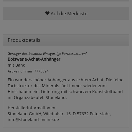
Auf die Merkliste
Produktdetails
Geringer Restbestand! Einzigartige Farbstrukturen!
Botswana-Achat-Anhänger
mit Band
Artikelnummer: 7775894
Ein wunderschöner Anhänger aus echtem Achat. Die feine
Farbstruktur des Minerals lädt immer wieder zum
Hinschauen ein. Lieferung mit schwarzem Kunststoffband
im Organzabeutel. Stoneland.
Herstellerinformationen:
Stoneland GmbH, Wiedtalstr. 16, D 57632 Peterslahr,
info@stoneland-online.de