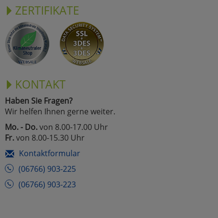
ZERTIFIKATE
KONTAKT
Haben Sie Fragen?
Wir helfen Ihnen gerne weiter.
Mo. - Do.
von 8.00-17.00 Uhr
Fr.
von 8.00-15.30 Uhr
Kontaktformular
(06766) 903-225
(06766) 903-223