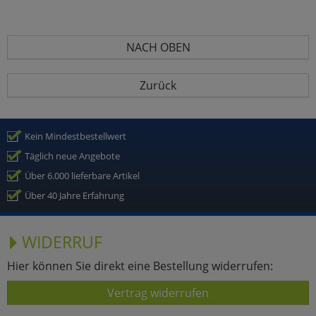
NACH OBEN
Zurück
Kein Mindestbestellwert
Täglich neue Angebote
Über 6.000 lieferbare Artikel
Über 40 Jahre Erfahrung
WIDERRUF
Hier können Sie direkt eine Bestellung widerrufen:
Vertrag widerrufen