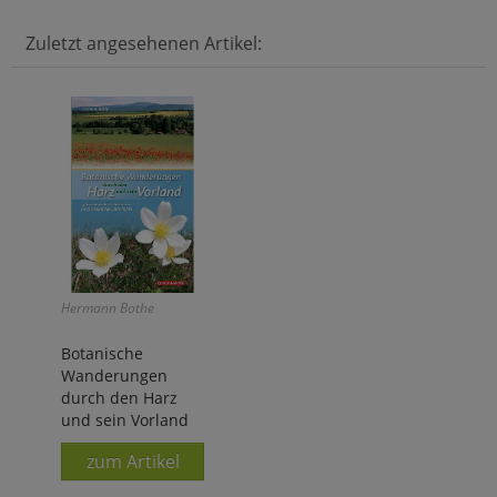
Zuletzt angesehenen Artikel:
Hermann Bothe
Botanische
Wanderungen
durch den Harz
und sein Vorland
zum Artikel