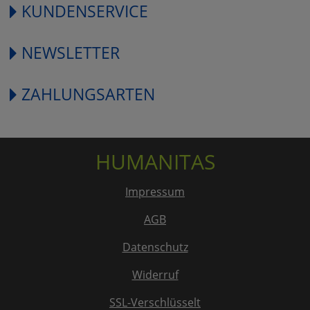
KUNDENSERVICE
NEWSLETTER
ZAHLUNGSARTEN
HUMANITAS
Impressum
AGB
Datenschutz
Widerruf
SSL-Verschlüsselt