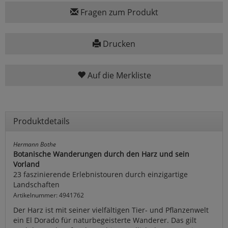
Fragen zum Produkt
Drucken
Auf die Merkliste
Produktdetails
Hermann Bothe
Botanische Wanderungen durch den Harz und sein
Vorland
23 faszinierende Erlebnistouren durch einzigartige
Landschaften
Artikelnummer: 4941762
Der Harz ist mit seiner vielfältigen Tier- und Pflanzenwelt
ein El Dorado für naturbegeisterte Wanderer. Das gilt